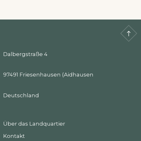
Dalbergstraße 4
97491 Friesenhausen (Aidhausen
Deutschland
Über das Landquartier
Kontakt