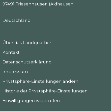
97491 Friesenhausen (Aidhausen
Deutschland
Über das Landquartier
Kontakt
Datenschutzerklärung
Impressum
Privatsphäre-Einstellungen ändern
Historie der Privatsphäre-Einstellungen
Einwilligungen widerrufen