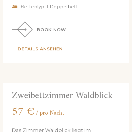
Bettentyp:
1 Doppelbett
BOOK NOW
DETAILS ANSEHEN
Zweibettzimmer Waldblick
57
€
pro Nacht
Das Zimmer Waldblick liegt im