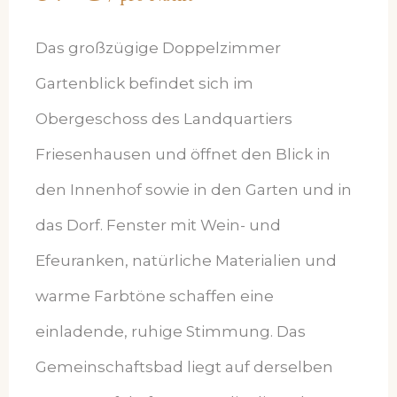
Das großzügige Doppelzimmer
Gartenblick befindet sich im
Obergeschoss des Landquartiers
Friesenhausen und öffnet den Blick in
den Innenhof sowie in den Garten und in
das Dorf. Fenster mit Wein- und
Efeuranken, natürliche Materialien und
warme Farbtöne schaffen eine
einladende, ruhige Stimmung. Das
Gemeinschaftsbad liegt auf derselben