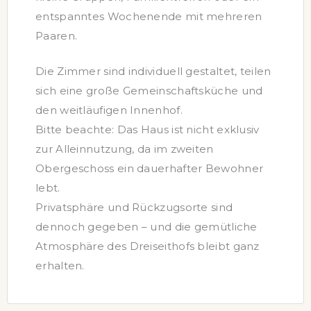
entspanntes Wochenende mit mehreren
Paaren.
Die Zimmer sind individuell gestaltet, teilen
sich eine große Gemeinschaftsküche und
den weitläufigen Innenhof.
Bitte beachte: Das Haus ist nicht exklusiv
zur Alleinnutzung, da im zweiten
Obergeschoss ein dauerhafter Bewohner
lebt.
Privatsphäre und Rückzugsorte sind
dennoch gegeben – und die gemütliche
Atmosphäre des Dreiseithofs bleibt ganz
erhalten.