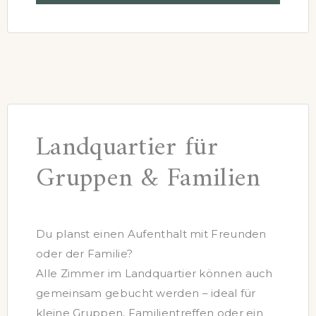
Landquartier für
Gruppen & Familien
Du planst einen Aufenthalt mit Freunden
oder der Familie?
Alle Zimmer im Landquartier können auch
gemeinsam gebucht werden – ideal für
kleine Gruppen, Familientreffen oder ein