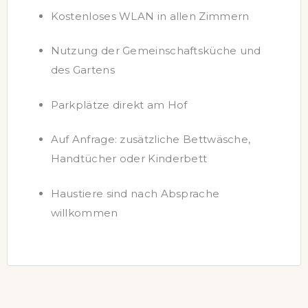
Kostenloses WLAN in allen Zimmern
Nutzung der Gemeinschaftsküche und
des Gartens
Parkplätze direkt am Hof
Auf Anfrage: zusätzliche Bettwäsche,
Handtücher oder Kinderbett
Haustiere sind nach Absprache
willkommen