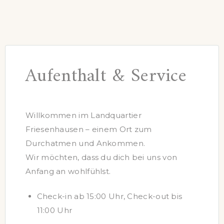
Aufenthalt & Service
Willkommen im Landquartier
Friesenhausen – einem Ort zum
Durchatmen und Ankommen.
Wir möchten, dass du dich bei uns von
Anfang an wohlfühlst.
Check-in ab 15:00 Uhr, Check-out bis
11:00 Uhr