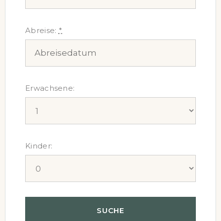
Abreise:
*
Erwachsene:
Kinder: