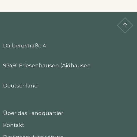
Dalbergstraße 4
97491 Friesenhausen (Aidhausen
Deutschland
Über das Landquartier
Kontakt
Datenschutzerklärung